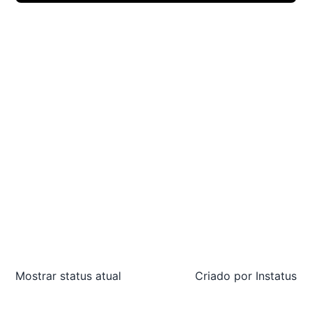
Mostrar status atual
Criado por
Instatus